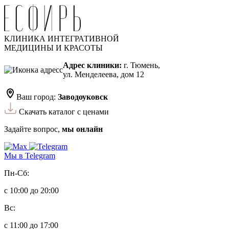
КЛИНИКА ИНТЕГРАТИВНОЙ
МЕДИЦИНЫ И КРАСОТЫ
Адрес клиники:
г. Тюмень,
ул. Менделеева, дом 12
Ваш город:
Заводоуковск
Скачать каталог с ценами
Задайте вопрос,
мы онлайн
Мы в Telegram
Пн-Сб:
с 10:00 до 20:00
Вс:
с 11:00 до 17:00