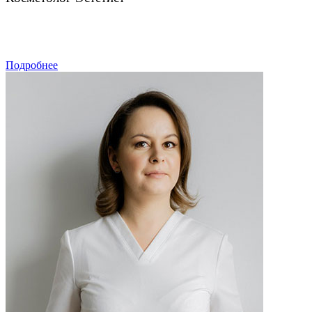
ЗАПИСАТЬСЯ
Подробнее