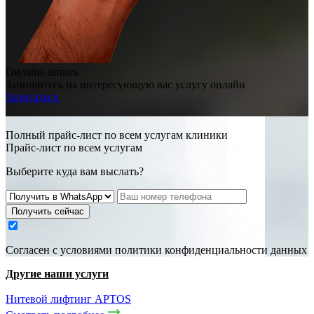
Онлайн-запись
Запишитесь на интересующую вас услугу онлайн
Записаться
Полный прайс-лист по всем услугам клиники
Прайс-лист по всем услугам
Выберите куда вам выслать?
Получить сейчас
Cогласен с условиями
политики конфиденциальности данных
Другие наши услуги
Нитевой лифтинг APTOS