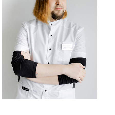
Булатов Владимир Анатольевич