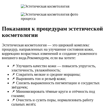
Показания к процедурам эстетической
косметологии
Эстетическая косметология — это широкий комплекс
процедур, направленных на улучшение состояния кожи,
коррекцию возрастных изменений и создание ухоженного
внешнего вида.Рекомендуем, если вы хотите:
📌 Улучшить качество кожи — повысить упругость,
эластичность, увлажнённость;
📌 Сократить мелкие и средние морщины;
📌 Выровнять тон и рельеф кожи;
📌 Снизить выраженность пигментации и сосудистых
звёздочек;
📌 Минимизировать тёмные круги и отёчность под
глазами;
📌 Очистить и сузить поры, нормализовать работу
сальных желёз;