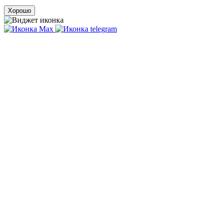
Хорошо