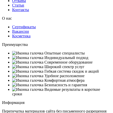
Отзывы
Статьи
Контакты
О нас
Сертификаты
Вакансии
Косметика
Преимущества
Опытные специалисты
Индивидуальный подход
Современное оборудование
Широкий спектр услуг
Гибкая система скидок и акций
Удобное расположение
Комфортная атмосфера
Безопасность и гарантия
Видимые результаты в короткие
сроки
Информация
Перепечатка материалов сайта без письменного разрешения