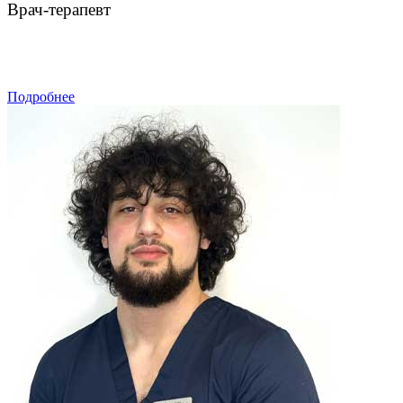
Врач-терапевт
ЗАПИСАТЬСЯ
Подробнее