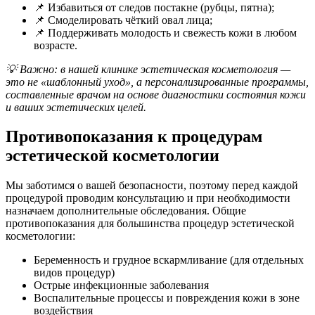
📌 Избавиться от следов постакне (рубцы, пятна);
📌 Смоделировать чёткий овал лица;
📌 Поддерживать молодость и свежесть кожи в любом
возрасте.
💡 Важно: в нашей клинике эстетическая косметология —
это не «шаблонный уход», а персонализированные программы,
составленные врачом на основе диагностики состояния кожи
и ваших эстетических целей.
Противопоказания к процедурам
эстетической косметологии
Мы заботимся о вашей безопасности, поэтому перед каждой
процедурой проводим консультацию и при необходимости
назначаем дополнительные обследования. Общие
противопоказания для большинства процедур эстетической
косметологии:
Беременность и грудное вскармливание (для отдельных
видов процедур)
Острые инфекционные заболевания
Воспалительные процессы и повреждения кожи в зоне
воздействия