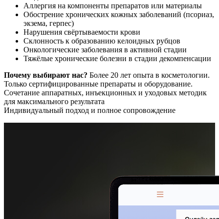
Аллергия на компоненты препаратов или материалы
Обострение хронических кожных заболеваний (псориаз,
экзема, герпес)
Нарушения свёртываемости крови
Склонность к образованию келоидных рубцов
Онкологические заболевания в активной стадии
Тяжёлые хронические болезни в стадии декомпенсации
Почему выбирают нас?
Более 20 лет опыта в косметологии.
Только сертифицированные препараты и оборудование.
Сочетание аппаратных, инъекционных и уходовых методик
для максимального результата
Индивидуальный подход и полное сопровождение