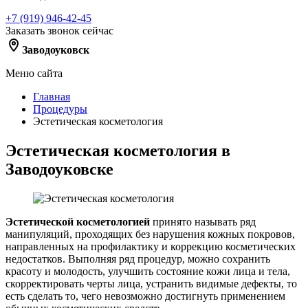
+7 (919) 946-42-45
Заказать звонок сейчас
Заводоуковск
Меню сайта
Главная
Процедуры
Эстетическая косметология
Эстетическая косметология в
Заводоуковске
Эстетической косметологией
принято называть ряд
манипуляций, проходящих без нарушения кожных покровов,
направленных на профилактику и коррекцию косметических
недостатков. Выполняя ряд процедур, можно сохранить
красоту и молодость, улучшить состояние кожи лица и тела,
скорректировать черты лица, устранить видимые дефекты, то
есть сделать то, чего невозможно достигнуть применением