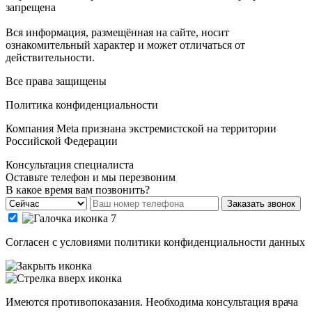
запрещена
Вся информация, размещённая на сайте, носит
ознакомительный характер и может отличаться от
действительности.
Все права защищены
Политика конфиденциальности
Компания Meta признана экстремистской на территории
Российской Федерации
Консультация специалиста
Оставьте телефон и мы перезвоним
В какое время вам позвонить?
Заказать звонок
Cогласен с условиями
политики конфиденциальности данных
Имеются противопоказания. Необходима консультация врача