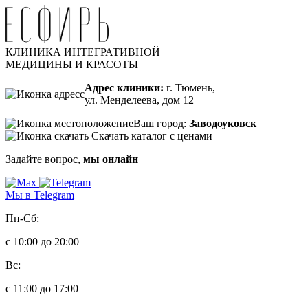
КЛИНИКА ИНТЕГРАТИВНОЙ
МЕДИЦИНЫ И КРАСОТЫ
Адрес клиники:
г. Тюмень,
ул. Менделеева, дом 12
Ваш город:
Заводоуковск
Скачать каталог с ценами
Задайте вопрос,
мы онлайн
Мы в Telegram
Пн-Сб:
с 10:00 до 20:00
Вс:
с 11:00 до 17:00