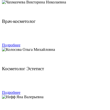
Чахмахчева Викторина Николаевна
Врач-косметолог
ЗАПИСАТЬСЯ
Подробнее
Колосова Ольга Михайловна
Косметолог Эстетист
ЗАПИСАТЬСЯ
Подробнее
Нефф Яна Валерьевна