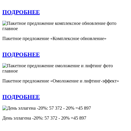
ПОДРОБНЕЕ
Пакетное предложение «Комплексное обновление»
ПОДРОБНЕЕ
Пакетное предложение «Омоложение и лифтинг-эффект»
ПОДРОБНЕЕ
День эллагена -20%: 57 372 - 20% =45 897