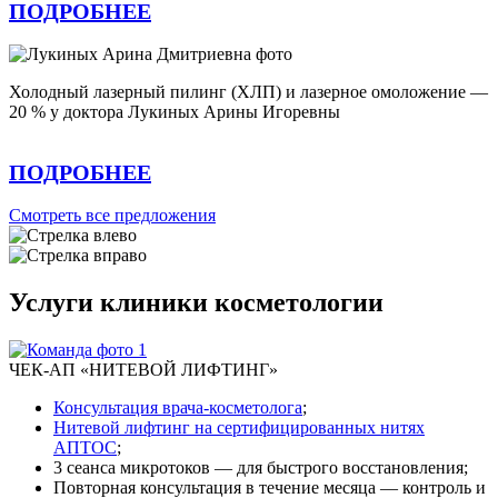
ПОДРОБНЕЕ
Холодный лазерный пилинг (ХЛП) и лазерное омоложение —
20 % у доктора Лукиных Арины Игоревны
ПОДРОБНЕЕ
Смотреть все предложения
Услуги клиники косметологии
ЧЕК-АП «НИТЕВОЙ ЛИФТИНГ»
Консультация врача-косметолога
;
Нитевой лифтинг на сертифицированных нитях
АПТОС
;
3 сеанса микротоков — для быстрого восстановления;
Повторная консультация в течение месяца — контроль и