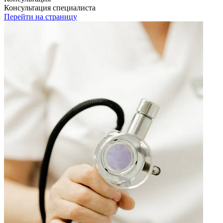
Консультация специалиста
Перейти на страницу