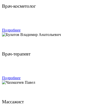
Врач-косметолог
ЗАПИСАТЬСЯ
Подробнее
Булатов Владимир Анатольевич
Врач-терапевт
ЗАПИСАТЬСЯ
Подробнее
Чахмахчев Павел
Массажист