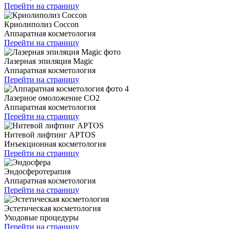
Перейти на страницу
Криолиполиз Coccon
Аппаратная косметология
Перейти на страницу
Лазерная эпиляция Magic
Аппаратная косметология
Перейти на страницу
Лазерное омоложение CO2
Аппаратная косметология
Перейти на страницу
Нитевой лифтинг APTOS
Инъекционная косметология
Перейти на страницу
Эндосферотерапия
Аппаратная косметология
Перейти на страницу
Эстетическая косметология
Уходовые процедуры
Перейти на страницу