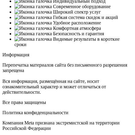
Индивидуальный подход
Современное оборудование
Широкий спектр услуг
Гибкая система скидок и акций
Удобное расположение
Комфортная атмосфера
Безопасность и гарантия
Видимые результаты в короткие
сроки
Информация
Перепечатка материалов сайта без письменного разрешения
запрещена
Вся информация, размещённая на сайте, носит
ознакомительный характер и может отличаться от
действительности.
Все права защищены
Политика конфиденциальности
Компания Meta признана экстремистской на территории
Российской Федерации