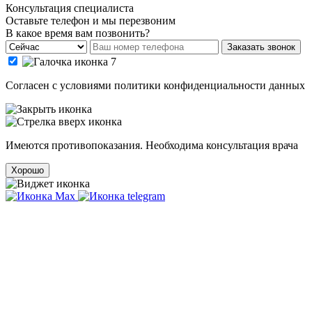
Консультация специалиста
Оставьте телефон и мы перезвоним
В какое время вам позвонить?
Заказать звонок
Cогласен с условиями
политики конфиденциальности данных
Имеются противопоказания. Необходима консультация врача
Хорошо