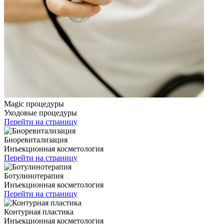
Magic процедуры
Уходовые процедуры
Перейти на страницу
Биоревитализация
Инъекционная косметология
Перейти на страницу
Ботулинотерапия
Инъекционная косметология
Перейти на страницу
Контурная пластика
Инъекционная косметология