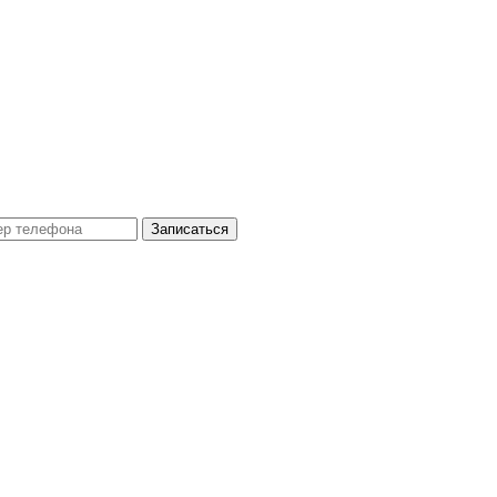
Записаться