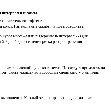
 интервал и нюансы
о и питательного эффекта
ки кожи. Интенсивные скрабы лучше проводить в
 курса массажа или выдерживать интервал 2-3 дня
 5-7 дней для снижения риска распространения
ищи, исключающий чувство тяжести. Не следует приходить на
Стоит снять украшения и сообщить специалисту о наличии
 выполнения. Каждый этап направлен на достижение