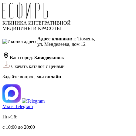
КЛИНИКА ИНТЕГРАТИВНОЙ
МЕДИЦИНЫ И КРАСОТЫ
Адрес клиники:
г. Тюмень,
ул. Менделеева, дом 12
Ваш город:
Заводоуковск
Скачать каталог с ценами
Задайте вопрос,
мы онлайн
Мы в Telegram
Пн-Сб:
с 10:00 до 20:00