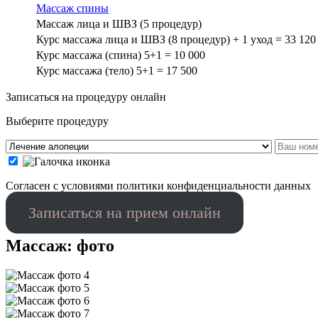
Массаж спины
Массаж лица и ШВЗ (5 процедур)
Курс массажа лица и ШВЗ (8 процедур) + 1 уход = 33 120
Курс массажа (спина) 5+1 = 10 000
Курс массажа (тело) 5+1 = 17 500
Записаться на процедуру онлайн
Выберите процедуру
Cогласен с условиями
политики конфиденциальности данных
Записаться на прием онлайн
Массаж: фото