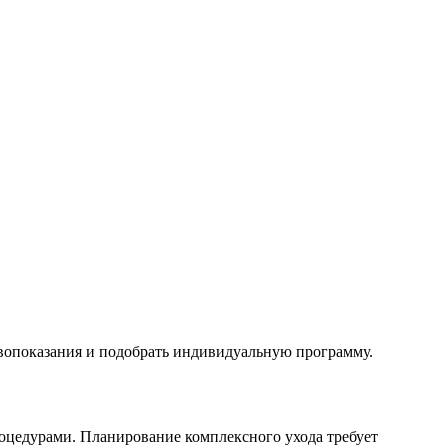
ивопоказания и подобрать индивидуальную программу.
роцедурами. Планирование комплексного ухода требует