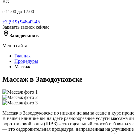
Вс:
с 11:00 до 17:00
+7 (919) 946-42-45
Заказать звонок сейчас
Заводоуковск
Меню сайта
Главная
Процедуры
Массаж
Массаж в Заводоуковске
Массаж в Заводоуковске по низким ценам за сеанс и курс про
В нашей клинике вы найдете разнообразные услуги массажа лиц
воротниковой зоны (ШВЗ) – это идеальный способ избавиться
— это оздоровительная процедура, направленная на улучшение 