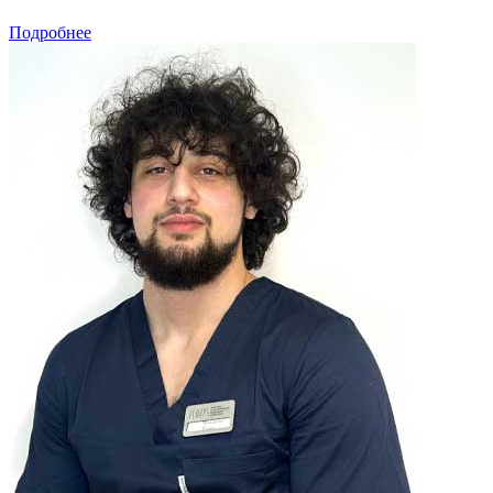
Подробнее