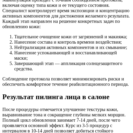
включая оценку типа кожи и ее текущего состояния.
Специалист контролирует время экспозиции и концентрацию
активных компонентов для достижения желаемого результата.
Каждый этап направлен на решение конкретных задач по
обновлению кожи:
Тщательное очищение кожи от загрязнений и макияжа;
Нанесение состава и контроль времени воздействия;
Нейтрализация активных компонентов и их смывание;
Нанесение успокаивающей и восстанавливающей
маски;
Завершающий этап — аппликация солнцезащитного
средства.
Соблюдение протокола позволяет минимизировать риски и
обеспечить комфортное течение реабилитационного периода.
Результат пилинга лица в салоне
После процедуры отмечается улучшение текстуры кожи,
выравнивание тона и сокращение глубины мелких морщин.
Полный цикл обновления занимает 7-14 дней, после чего
проявляется основной эффект. Курс из 3-5 процедур с
интервалом в 10-14 дней позволяет добиться стойкого