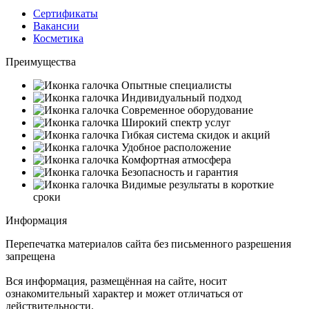
Сертификаты
Вакансии
Косметика
Преимущества
Опытные специалисты
Индивидуальный подход
Современное оборудование
Широкий спектр услуг
Гибкая система скидок и акций
Удобное расположение
Комфортная атмосфера
Безопасность и гарантия
Видимые результаты в короткие
сроки
Информация
Перепечатка материалов сайта без письменного разрешения
запрещена
Вся информация, размещённая на сайте, носит
ознакомительный характер и может отличаться от
действительности.