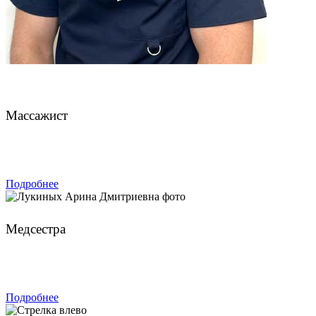
Чахмахчев Павел
Массажист
ЗАПИСАТЬСЯ
Подробнее
Лукиных Арина Дмитриевна
Медсестра
ЗАПИСАТЬСЯ
Подробнее