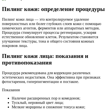
Пилинг кожи: определение процедуры
Пилинг кожи лица — это контролируемое удаление
поверхностных или более глубоких слоев кожи с помощью
химических агентов, ферментов или аппаратных методик.
Процедура стимулирует процессы регенерации, ускоряя
естественное обновление клеток. Результатом становится
улучшение текстуры, тона и общего состояния кожных
покровов лица.
Пилинг кожи лица: показания и
противопоказания
Процедура рекомендована для коррекции различных
эстетических недостатков. Она эффективна при признаках
фотостарения, гиперпигментации и постакне.
Показания
Наличие расширенных пор и комедонов;
Тусклый, неровный цвет лица;
Мелкие морщины и снижение тонуса кожи;