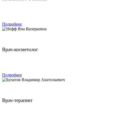
ЗАПИСАТЬСЯ
Подробнее
Нефф Яна Валерьевна
Врач-косметолог
ЗАПИСАТЬСЯ
Подробнее
Булатов Владимир Анатольевич
Врач-терапевт
ЗАПИСАТЬСЯ