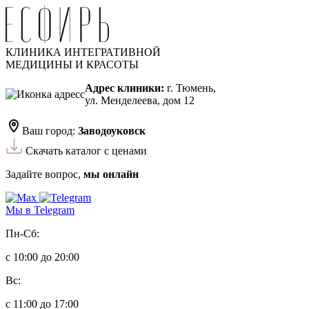
КЛИНИКА ИНТЕГРАТИВНОЙ
МЕДИЦИНЫ И КРАСОТЫ
Адрес клиники:
г. Тюмень,
ул. Менделеева, дом 12
Ваш город:
Заводоуковск
Скачать каталог с ценами
Задайте вопрос,
мы онлайн
Мы в Telegram
Пн-Сб:
с 10:00 до 20:00
Вс:
с 11:00 до 17:00