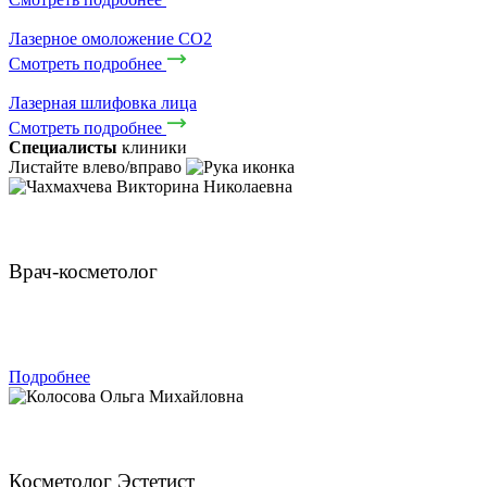
Лазерное омоложение CO2
Смотреть подробнее
Лазерная шлифовка лица
Смотреть подробнее
Специалисты
клиники
Листайте влево/вправо
Чахмахчева Викторина Николаевна
Врач-косметолог
ЗАПИСАТЬСЯ
Подробнее
Колосова Ольга Михайловна
Косметолог Эстетист