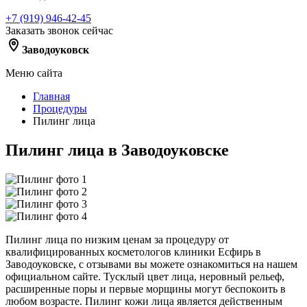
+7 (919) 946-42-45
Заказать звонок сейчас
Заводоуковск
Меню сайта
Главная
Процедуры
Пилинг лица
Пилинг лица в Заводоуковске
Пилинг лица по низким ценам за процедуру от
квалифицированных косметологов клиники Есфирь в
Заводоуковске, с отзывами вы можете ознакомиться на нашем
официальном сайте. Тусклый цвет лица, неровный рельеф,
расширенные поры и первые морщины могут беспокоить в
любом возрасте. Пилинг кожи лица является действенным