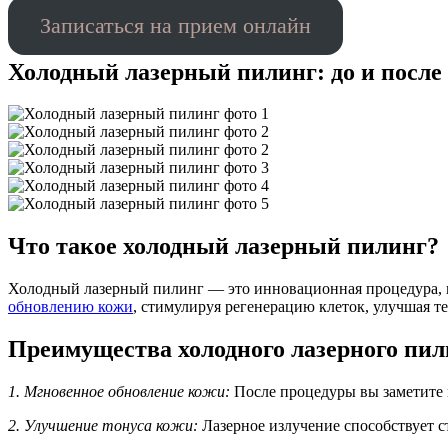
Записаться на прием онлайн
Холодный лазерный пилинг: до и после
Что такое холодный лазерный пилинг?
Холодный лазерный пилинг — это инновационная процедура, и
обновлению кожи
, стимулируя регенерацию клеток, улучшая т
Преимущества холодного лазерного пил
1. Мгновенное обновление кожи:
После процедуры вы заметите 
2. Улучшение тонуса кожи:
Лазерное излучение способствует с