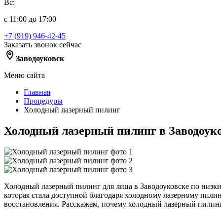
Вс:
с 11:00 до 17:00
+7 (919) 946-42-45
Заказать звонок сейчас
Заводоуковск
Меню сайта
Главная
Процедуры
Холодный лазерный пилинг
Холодный лазерный пилинг в Заводоук
Холодный лазерный пилинг для лица в Заводоуковске по низки
которая стала доступной благодаря холодному лазерному пили
восстановления. Расскажем, почему холодный лазерный пилинг т