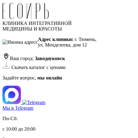
КЛИНИКА ИНТЕГРАТИВНОЙ
МЕДИЦИНЫ И КРАСОТЫ
Адрес клиники:
г. Тюмень,
ул. Менделеева, дом 12
Ваш город:
Заводоуковск
Скачать каталог с ценами
Задайте вопрос,
мы онлайн
Мы в Telegram
Пн-Сб:
с 10:00 до 20:00