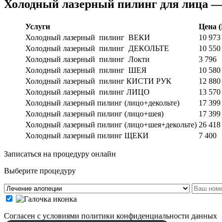
Холодный лазерный пилинг для лица —
Услуги
Цена
Холодный лазерный пилинг ВЕКИ
10 973
Холодный лазерный пилинг ДЕКОЛЬТЕ
10 550
Холодный лазерный пилинг Локти
3 796
Холодный лазерный пилинг ШЕЯ
10 580
Холодный лазерный пилинг КИСТИ РУК
12 880
Холодный лазерный пилинг ЛИЦО
13 570
Холодный лазерный пилинг (лицо+декольте)
17 399
Холодный лазерный пилинг (лицо+шея)
17 399
Холодный лазерный пилинг (лицо+шея+декольте)
26 418
Холодный лазерный пилинг ЩЕКИ
7 400
Записаться на процедуру онлайн
Выберите процедуру
Cогласен с условиями
политики конфиденциальности данных