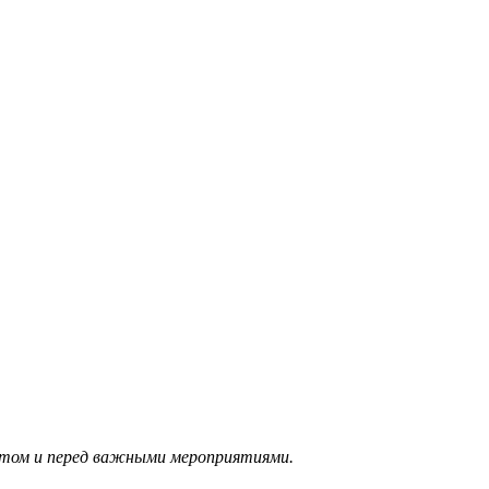
етом и перед важными мероприятиями.