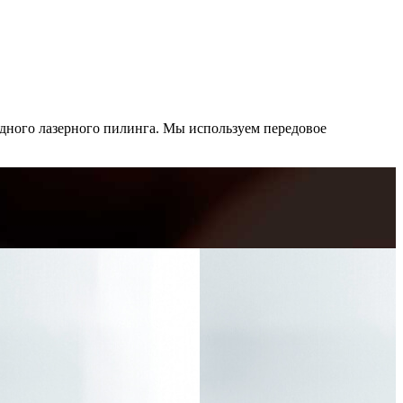
дного лазерного пилинга. Мы используем передовое