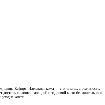
едицины Есфирь. Идеальная кожа — это не миф, а реальность,
ет достичь сияющей, молодой и здоровой кожи без длительного
 уход за кожей.