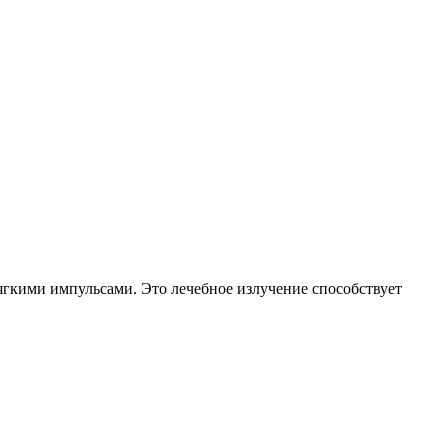
гкими импульсами. Это лечебное излучение способствует