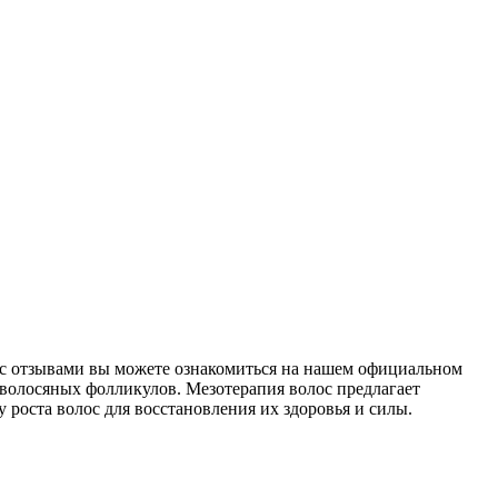
 с отзывами вы можете ознакомиться на нашем официальном
 волосяных фолликулов. Мезотерапия волос предлагает
 роста волос для восстановления их здоровья и силы.