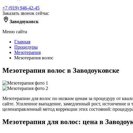
+7 (919) 946-42-45
Заказать звонок сейчас
Заводоуковск
Меню сайта
Главная
Процедуры
Мезотерапия
Мезотерапия волос
Мезотерапия волос в Заводоуковске
Мезотерапию для волос по низким ценам за процедуру от ква
сайте. Усиленное выпадение, замедленный рост, истончение и
целенаправленный метод коррекции этих состояний: процедура 
Мезотерапия для волос: цена в Заводоу