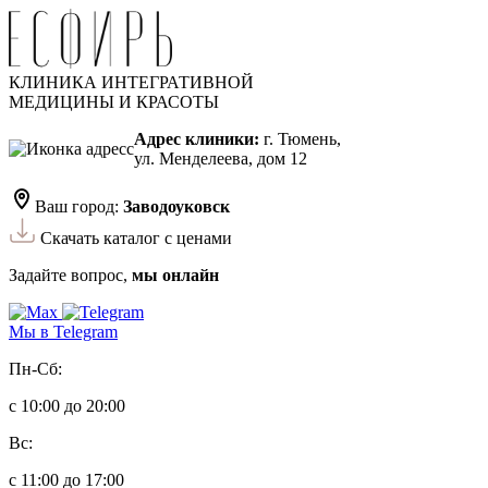
КЛИНИКА ИНТЕГРАТИВНОЙ
МЕДИЦИНЫ И КРАСОТЫ
Адрес клиники:
г. Тюмень,
ул. Менделеева, дом 12
Ваш город:
Заводоуковск
Скачать каталог с ценами
Задайте вопрос,
мы онлайн
Мы в Telegram
Пн-Сб:
с 10:00 до 20:00
Вс:
с 11:00 до 17:00