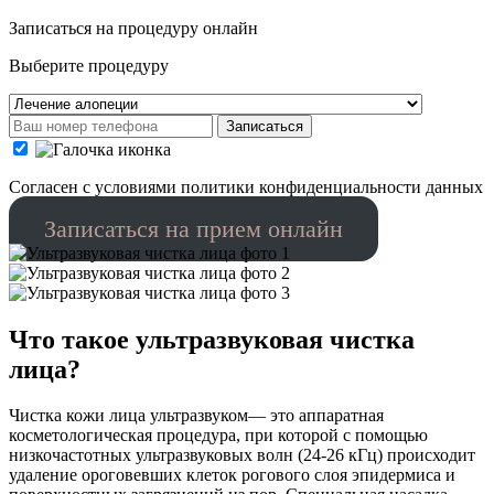
Записаться на процедуру онлайн
Выберите процедуру
Записаться
Cогласен с условиями
политики конфиденциальности данных
Записаться на прием онлайн
Что такое ультразвуковая чистка
лица?
Чистка кожи лица ультразвуком— это аппаратная
косметологическая процедура, при которой с помощью
низкочастотных ультразвуковых волн (24-26 кГц) происходит
удаление ороговевших клеток рогового слоя эпидермиса и