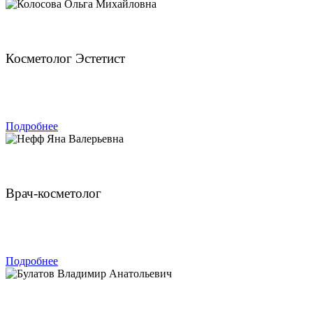
Колосова Ольга Михайловна
Косметолог Эстетист
ЗАПИСАТЬСЯ
Подробнее
Нефф Яна Валерьевна
Врач-косметолог
ЗАПИСАТЬСЯ
Подробнее
Булатов Владимир Анатольевич