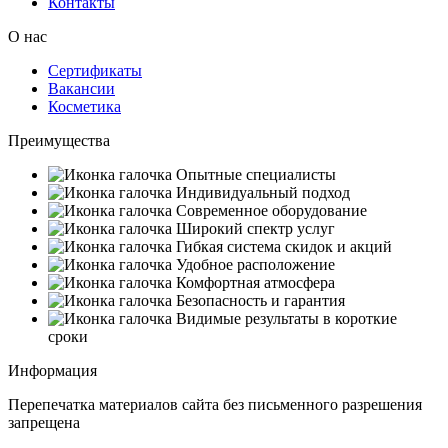
Контакты
О нас
Сертификаты
Вакансии
Косметика
Преимущества
Опытные специалисты
Индивидуальный подход
Современное оборудование
Широкий спектр услуг
Гибкая система скидок и акций
Удобное расположение
Комфортная атмосфера
Безопасность и гарантия
Видимые результаты в короткие
сроки
Информация
Перепечатка материалов сайта без письменного разрешения
запрещена