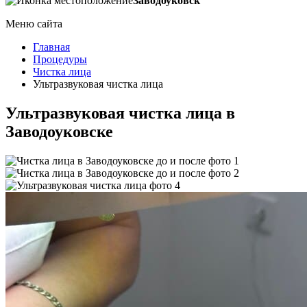
Заводоуковск
Меню сайта
Главная
Процедуры
Чистка лица
Ультразвуковая чистка лица
Ультразвуковая чистка лица в
Заводоуковске