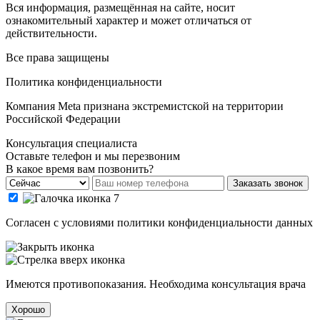
Вся информация, размещённая на сайте, носит
ознакомительный характер и может отличаться от
действительности.
Все права защищены
Политика конфиденциальности
Компания Meta признана экстремистской на территории
Российской Федерации
Консультация специалиста
Оставьте телефон и мы перезвоним
В какое время вам позвонить?
Заказать звонок
Cогласен с условиями
политики конфиденциальности данных
Имеются противопоказания. Необходима консультация врача
Хорошо