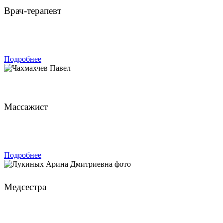
Врач-терапевт
ЗАПИСАТЬСЯ
Подробнее
Чахмахчев Павел
Массажист
ЗАПИСАТЬСЯ
Подробнее
Лукиных Арина Дмитриевна
Медсестра
ЗАПИСАТЬСЯ