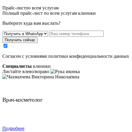
Прайс-листпо всем услугам
Полный прайс-лист по всем услугам клиники
Выберите куда вам выслать?
Получить сейчас
Cогласен с условиями
политики конфиденциальности данных
Специалисты
клиники
Листайте влево/вправо
Чахмахчева Викторина Николаевна
Врач-косметолог
ЗАПИСАТЬСЯ
Подробнее