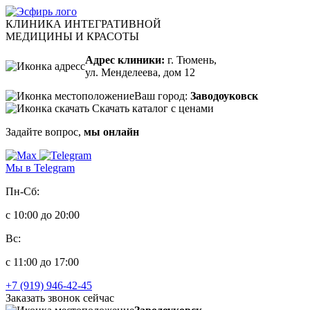
КЛИНИКА ИНТЕГРАТИВНОЙ
МЕДИЦИНЫ И КРАСОТЫ
Адрес клиники:
г. Тюмень,
ул. Менделеева, дом 12
Ваш город:
Заводоуковск
Скачать каталог с ценами
Задайте вопрос,
мы онлайн
Мы в Telegram
Пн-Сб:
с 10:00 до 20:00
Вс:
с 11:00 до 17:00
+7 (919) 946-42-45
Заказать звонок сейчас