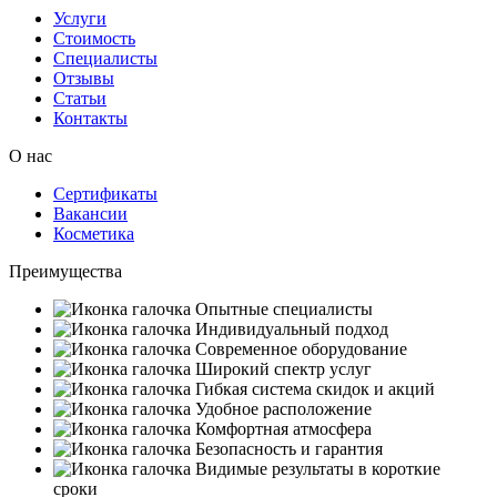
Услуги
Стоимость
Специалисты
Отзывы
Статьи
Контакты
О нас
Сертификаты
Вакансии
Косметика
Преимущества
Опытные специалисты
Индивидуальный подход
Современное оборудование
Широкий спектр услуг
Гибкая система скидок и акций
Удобное расположение
Комфортная атмосфера
Безопасность и гарантия
Видимые результаты в короткие
сроки