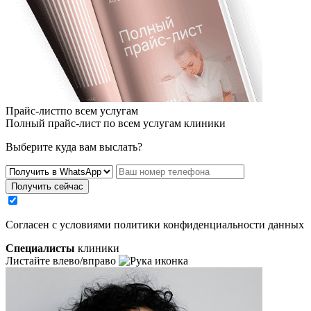
Прайс-листпо всем услугам
Полный прайс-лист по всем услугам клиники
Выберите куда вам выслать?
Получить сейчас
Cогласен с условиями
политики конфиденциальности данных
Специалисты
клиники
Листайте влево/вправо