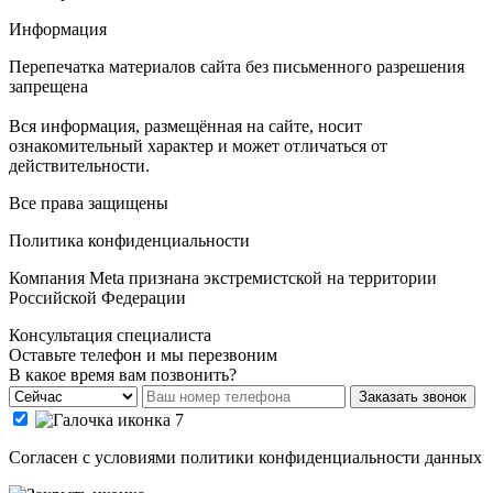
Информация
Перепечатка материалов сайта без письменного разрешения
запрещена
Вся информация, размещённая на сайте, носит
ознакомительный характер и может отличаться от
действительности.
Все права защищены
Политика конфиденциальности
Компания Meta признана экстремистской на территории
Российской Федерации
Консультация специалиста
Оставьте телефон и мы перезвоним
В какое время вам позвонить?
Заказать звонок
Cогласен с условиями
политики конфиденциальности данных