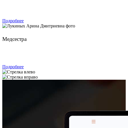
ЗАПИСАТЬСЯ
Подробнее
Лукиных Арина Дмитриевна
Медсестра
ЗАПИСАТЬСЯ
Подробнее