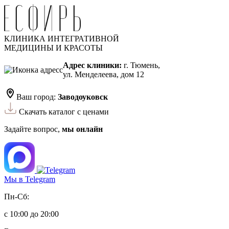
КЛИНИКА ИНТЕГРАТИВНОЙ
МЕДИЦИНЫ И КРАСОТЫ
Адрес клиники:
г. Тюмень,
ул. Менделеева, дом 12
Ваш город:
Заводоуковск
Скачать каталог с ценами
Задайте вопрос,
мы онлайн
Мы в Telegram
Пн-Сб:
с 10:00 до 20:00