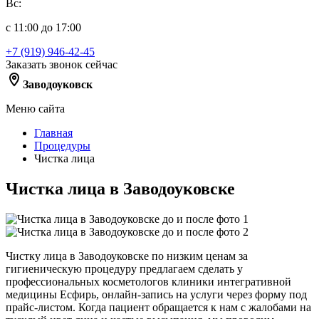
Вс:
с 11:00 до 17:00
+7 (919) 946-42-45
Заказать звонок сейчас
Заводоуковск
Меню сайта
Главная
Процедуры
Чистка лица
Чистка лица в Заводоуковске
Чистку лица в Заводоуковске по низким ценам за
гигиеническую процедуру предлагаем сделать у
профессиональных косметологов клиники интегративной
медицины Есфирь, онлайн-запись на услуги через форму под
прайс-листом. Когда пациент обращается к нам с жалобами на