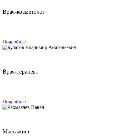
Врач-косметолог
ЗАПИСАТЬСЯ
Подробнее
Булатов Владимир Анатольевич
Врач-терапевт
ЗАПИСАТЬСЯ
Подробнее
Чахмахчев Павел
Массажист