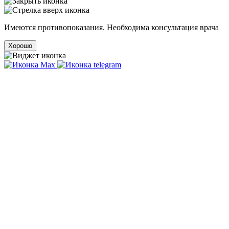
Имеются противопоказания. Необходима консультация врача
Хорошо