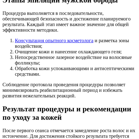
Процедура выполняется в последовательности,
обеспечивающей безопасность и достижение планируемого
результата. Каждый этап имеет важное значение для общей
эффективности методики.
Консультация опытного косметолога
и разметка зоны
воздействия;
Очищение кожи и нанесение охлаждающего геля;
Непосредственное лазерное воздействие на волосяные
фолликулы;
Обработка кожи успокаивающими и антисептическими
средствами.
Соблюдение протокола проведения процедуры позволяет
минимизировать реабилитационный период и избежать
развития нежелательных реакций.
Результат процедуры и рекомендации
по уходу за кожей
После первого сеанса отмечается замедление роста волос и их
истончение. Для достижения стойкого результата требуется