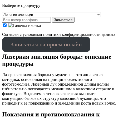
Выберите процедуру
Записаться
Cогласен с условиями
политики конфиденциальности данных
Записаться на прием онлайн
Лазерная эпиляция бороды: описание
процедуры
Лазерная эпиляция бороды у мужчин — это аппаратная
методика, основанная на принципе селективного
фототермолиза. Лазерный луч определенной длины волны
избирательно поглощается меланином в волосяном стержне и
фолликуле. Выделяемая тепловая энергия вызывает
коагуляцию белковых структур волосяной луковицы, что
приводит к ее повреждению и замедлению роста новых волос.
Показания и противопоказания к