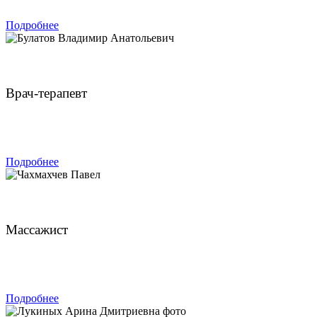
Подробнее
Булатов Владимир Анатольевич
Врач-терапевт
ЗАПИСАТЬСЯ
Подробнее
Чахмахчев Павел
Массажист
ЗАПИСАТЬСЯ
Подробнее