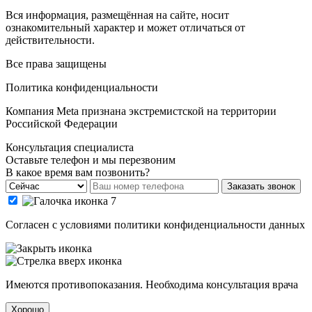
Вся информация, размещённая на сайте, носит
ознакомительный характер и может отличаться от
действительности.
Все права защищены
Политика конфиденциальности
Компания Meta признана экстремистской на территории
Российской Федерации
Консультация специалиста
Оставьте телефон и мы перезвоним
В какое время вам позвонить?
Заказать звонок
Cогласен с условиями
политики конфиденциальности данных
Имеются противопоказания. Необходима консультация врача
Хорошо