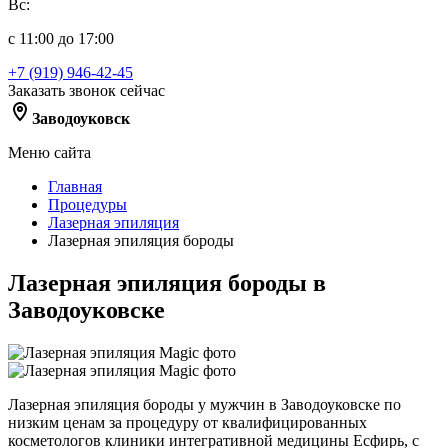
Вс:
с 11:00 до 17:00
+7 (919) 946-42-45
Заказать звонок сейчас
Заводоуковск
Меню сайта
Главная
Процедуры
Лазерная эпиляция
Лазерная эпиляция бороды
Лазерная эпиляция бороды в
Заводоуковске
Лазерная эпиляция бороды у мужчин в Заводоуковске по
низким ценам за процедуру от квалифицированных
косметологов клиники интегративной медицины Есфирь, с