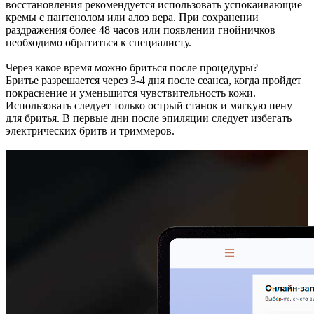
восстановления рекомендуется использовать успокаивающие
кремы с пантенолом или алоэ вера. При сохранении
раздражения более 48 часов или появлении гнойничков
необходимо обратиться к специалисту.
Через какое время можно бриться после процедуры?
Бритье разрешается через 3-4 дня после сеанса, когда пройдет
покраснение и уменьшится чувствительность кожи.
Использовать следует только острый станок и мягкую пену
для бритья. В первые дни после эпиляции следует избегать
электрических бритв и триммеров.