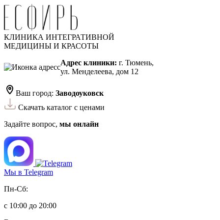
КЛИНИКА ИНТЕГРАТИВНОЙ
МЕДИЦИНЫ И КРАСОТЫ
Адрес клиники:
г. Тюмень,
ул. Менделеева, дом 12
Ваш город:
Заводоуковск
Скачать каталог с ценами
Задайте вопрос,
мы онлайн
Мы в Telegram
Пн-Сб:
с 10:00 до 20:00