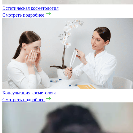
Эстетическая косметология
Смотреть подробнее
Консультация косметолога
Смотреть подробнее