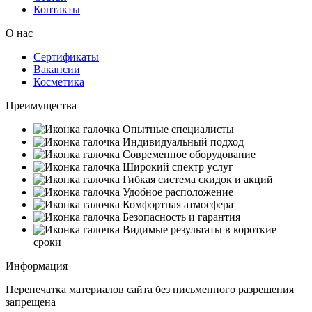
Контакты
О нас
Сертификаты
Вакансии
Косметика
Преимущества
Опытные специалисты
Индивидуальный подход
Современное оборудование
Широкий спектр услуг
Гибкая система скидок и акций
Удобное расположение
Комфортная атмосфера
Безопасность и гарантия
Видимые результаты в короткие
сроки
Информация
Перепечатка материалов сайта без письменного разрешения
запрещена