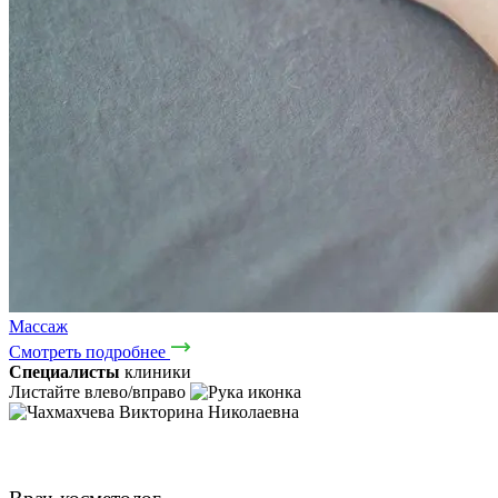
Массаж
Смотреть подробнее
Специалисты
клиники
Листайте влево/вправо
Чахмахчева Викторина Николаевна