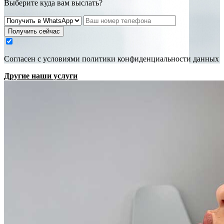
Выберите куда вам выслать?
Получить сейчас
Cогласен с условиями
политики конфиденциальности данных
Другие наши услуги