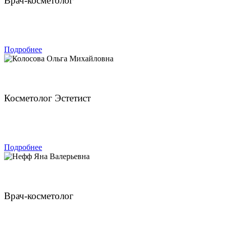
Врач-косметолог
ЗАПИСАТЬСЯ
Подробнее
Колосова Ольга Михайловна
Косметолог Эстетист
ЗАПИСАТЬСЯ
Подробнее
Нефф Яна Валерьевна
Врач-косметолог
ЗАПИСАТЬСЯ