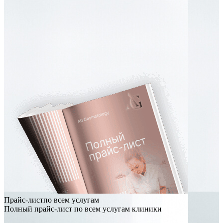
Прайс-листпо всем услугам
Полный прайс-лист по всем услугам клиники